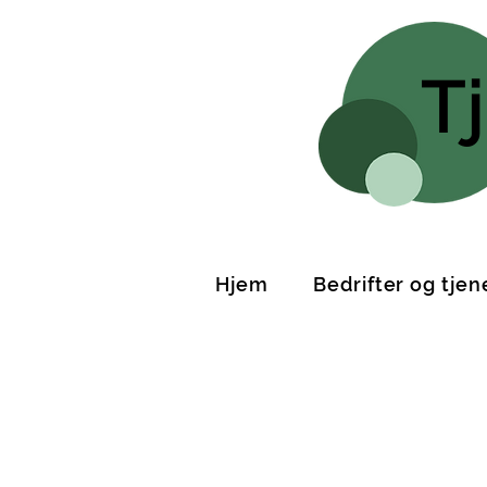
T
Hjem
Bedrifter og tjen